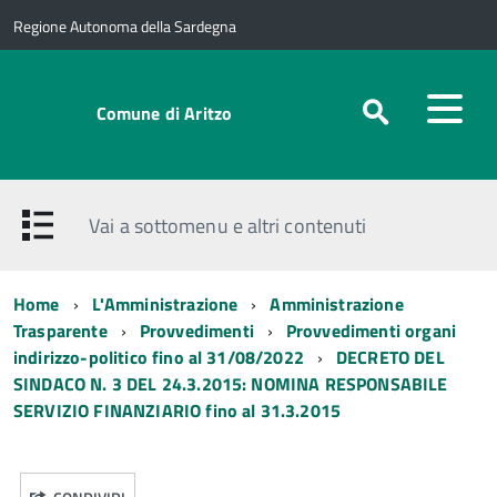
Regione Autonoma della Sardegna
Comune di Aritzo
Vai a sottomenu e altri contenuti
Home
L'Amministrazione
Amministrazione
Trasparente
Provvedimenti
Provvedimenti organi
indirizzo-politico fino al 31/08/2022
DECRETO DEL
SINDACO N. 3 DEL 24.3.2015: NOMINA RESPONSABILE
SERVIZIO FINANZIARIO fino al 31.3.2015