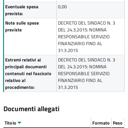
Eventuale spesa
0,00
prevista:
Note sulle spese
DECRETO DEL SINDACO N. 3
previste
DEL 24.3.2015: NOMINA
RESPONSABILE SERVIZIO
FINANZIARIO FINO AL
31.3.2015
Estremi relativi ai
DECRETO DEL SINDACO N. 3
principali documenti
DEL 24.3.2015: NOMINA
contenuti nel fascicolo
RESPONSABILE SERVIZIO
relativo al
FINANZIARIO FINO AL
procedimento:
31.3.2015
Documenti allegati
Titolo
Formato
Peso