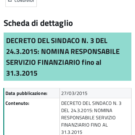
CONDIVIDI
Scheda di dettaglio
DECRETO DEL SINDACO N. 3 DEL
24.3.2015: NOMINA RESPONSABILE
SERVIZIO FINANZIARIO fino al
31.3.2015
Data pubblicazione:
27/03/2015
Contenuto:
DECRETO DEL SINDACO N. 3
DEL 24.3.2015: NOMINA
RESPONSABILE SERVIZIO
FINANZIARIO FINO AL
31.3.2015