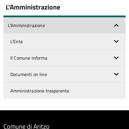
L'Amministrazione
L'Amministrazione
L'Ente
Il Comune informa
Documenti on line
Amministrazione trasparente
Comune di Aritzo