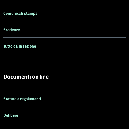
Comunicati stampa
Scadenze
Tutto dalla sezione
Documenti on line
Statuto e regolamenti
Delibere