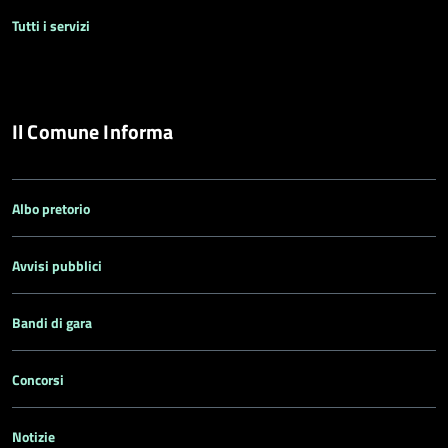
Tutti i servizi
Il Comune Informa
Albo pretorio
Avvisi pubblici
Bandi di gara
Concorsi
Notizie