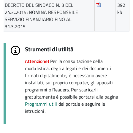
DECRETO DEL SINDACO N. 3 DEL
392
24.3..2015: NOMINA RESPONSBILE
kb
SERVIZIO FINANZIARIO FINO AL
31.3.2015
Strumenti di utilità
Attenzione!
Per la consultazione della
modulistica, degli allegati e dei documenti
firmati digitalmente, è necessario avere
installati, sul proprio computer, gli appositi
programmi o
Readers
. Per scaricarli
gratuitamente è possibile portarsi alla pagina
Programmi utili
del portale e seguire le
istruzioni.