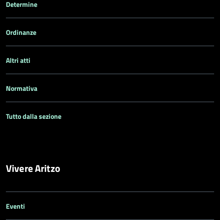
Determine
Ordinanze
Altri atti
Normativa
Tutto dalla sezione
Vivere Aritzo
Eventi